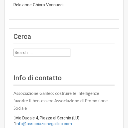
Relazione Chiara Vannucci
Cerca
Info di contatto
Associazione Galileo: costruire le intelligenze
favorire il ben-essere
Associazione di Promozione
Sociale
Via Ducale 4, Piazza al Serchio (LU)
info@associazionegalileo.com