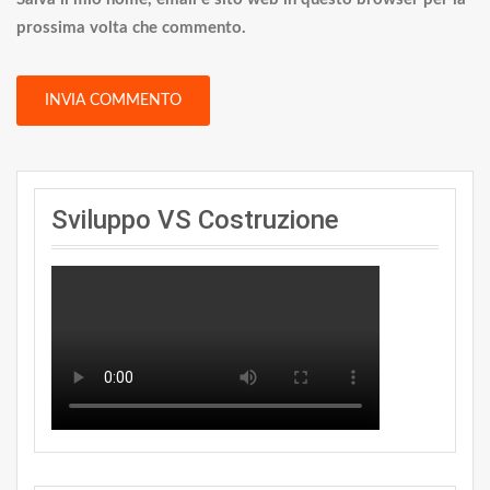
prossima volta che commento.
Sviluppo VS Costruzione