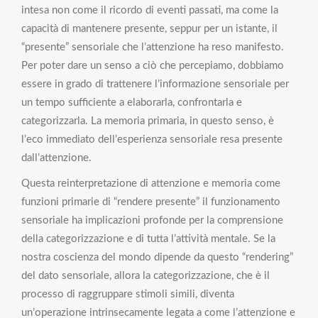
intesa non come il ricordo di eventi passati, ma come la
capacità di mantenere presente, seppur per un istante, il
“presente” sensoriale che l’attenzione ha reso manifesto.
Per poter dare un senso a ciò che percepiamo, dobbiamo
essere in grado di trattenere l’informazione sensoriale per
un tempo sufficiente a elaborarla, confrontarla e
categorizzarla. La memoria primaria, in questo senso, è
l’eco immediato dell’esperienza sensoriale resa presente
dall’attenzione.
Questa reinterpretazione di attenzione e memoria come
funzioni primarie di “rendere presente” il funzionamento
sensoriale ha implicazioni profonde per la comprensione
della categorizzazione e di tutta l’attività mentale. Se la
nostra coscienza del mondo dipende da questo “rendering”
del dato sensoriale, allora la categorizzazione, che è il
processo di raggruppare stimoli simili, diventa
un’operazione intrinsecamente legata a come l’attenzione e