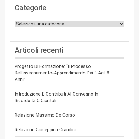
Categorie
Categorie
Articoli recenti
Progetto Di Formazione: “Il Processo
Dell’insegnamento-Apprendimento Dai 3 Agli 8
Anni”
Introduzione E Contributi Al Convegno In
Ricordo Di G.Giuntoli
Relazione Massimo De Corso
Relazione Giuseppina Grandini