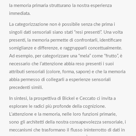
la memoria primaria strutturano la nostra esperienza
immediata.
La categorizzazione non è possibile senza che prima i
singoli dati sensoriali siano stati “resi presenti”. Una volta
presenti, la memoria permette di confrontarli, identificare
somiglianze e differenze, e raggrupparli concettualmente.
Ad esempio, per categorizzare una “mela” come “frutto”, è
necessario che l’attenzione abbia reso presenti i suoi
attributi sensoriali (colore, forma, sapore) e che la memoria
abbia permesso di collegarli a esperienze sensoriali
precedenti simili.
In sintesi, la prospettiva di Bickel e Ceccato ci invita a
esplorare le radici più profonde della cognizione.
L’attenzione e la memoria, nelle loro funzioni primarie,
sono gli architetti della nostra consapevolezza sensoriale, i
meccanismi che trasformano il flusso ininterrotto di dati in