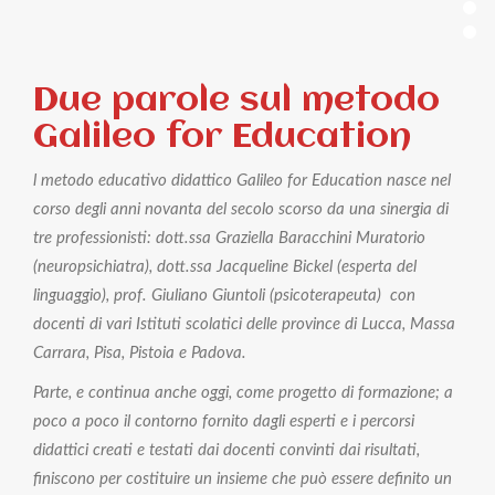
Due parole sul metodo
Galileo for Education
l metodo educativo didattico Galileo for Education nasce nel
corso degli anni novanta del secolo scorso da una sinergia di
tre professionisti: dott.ssa Graziella Baracchini Muratorio
(neuropsichiatra), dott.ssa Jacqueline Bickel (esperta del
linguaggio), prof. Giuliano Giuntoli (psicoterapeuta) con
docenti di vari Istituti scolatici delle province di Lucca, Massa
Carrara, Pisa, Pistoia e Padova.
Parte, e continua anche oggi, come progetto di formazione; a
poco a poco il contorno fornito dagli esperti e i percorsi
didattici creati e testati dai docenti convinti dai risultati,
finiscono per costituire un insieme che può essere definito un