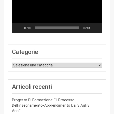
00:00
06:43
Categorie
Categorie
Articoli recenti
Progetto Di Formazione: “Il Processo
Dell’insegnamento-Apprendimento Dai 3 Agli 8
Anni”