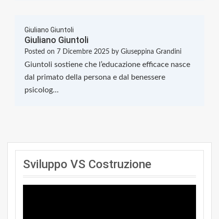
Giuliano Giuntoli
Giuliano Giuntoli
Posted on
7 Dicembre 2025
by
Giuseppina Grandini
Giuntoli sostiene che l’educazione efficace nasce
dal primato della persona e dal benessere
psicolog…
Sviluppo VS Costruzione
Video
Player