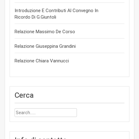
Introduzione E Contributi Al Convegno In
Ricordo Di G.Giuntoli
Relazione Massimo De Corso
Relazione Giuseppina Grandini
Relazione Chiara Vannucci
Cerca