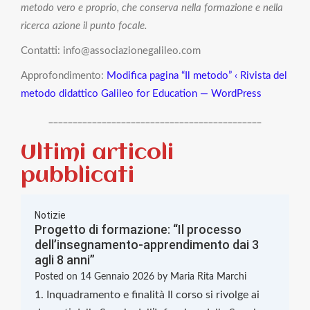
metodo vero e proprio, che conserva nella formazione e nella
ricerca azione il punto focale.
Contatti: info@associazionegalileo.com
Approfondimento:
Modifica pagina “Il metodo” ‹ Rivista del
metodo didattico Galileo for Education — WordPress
____________________________________________
Ultimi articoli
pubblicati
Notizie
Progetto di formazione: “Il processo
dell’insegnamento-apprendimento dai 3
agli 8 anni”
Posted on
14 Gennaio 2026
by
Maria Rita Marchi
1. Inquadramento e finalità Il corso si rivolge ai