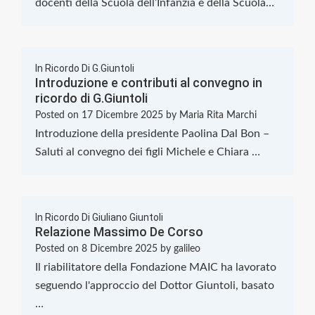
docenti della Scuola dell’Infanzia e della Scuola…
In Ricordo Di G.Giuntoli
Introduzione e contributi al convegno in
ricordo di G.Giuntoli
Posted on
17 Dicembre 2025
by
Maria Rita Marchi
Introduzione della presidente Paolina Dal Bon –
Saluti al convegno dei figli Michele e Chiara …
In Ricordo Di Giuliano Giuntoli
Relazione Massimo De Corso
Posted on
8 Dicembre 2025
by
galileo
Il riabilitatore della Fondazione MAIC ha lavorato
seguendo l'approccio del Dottor Giuntoli, basato
…