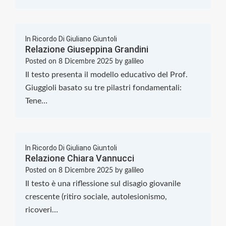
In Ricordo Di Giuliano Giuntoli
Relazione Giuseppina Grandini
Posted on
8 Dicembre 2025
by
galileo
Il testo presenta il modello educativo del Prof.
Giuggioli basato su tre pilastri fondamentali:
Tene…
In Ricordo Di Giuliano Giuntoli
Relazione Chiara Vannucci
Posted on
8 Dicembre 2025
by
galileo
Il testo è una riflessione sul disagio giovanile
crescente (ritiro sociale, autolesionismo,
ricoveri…