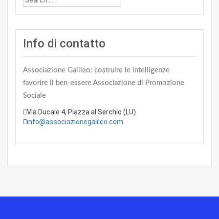
Info di contatto
Associazione Galileo: costruire le intelligenze
favorire il ben-essere
Associazione di Promozione
Sociale
Via Ducale 4, Piazza al Serchio (LU)
info@associazionegalileo.com