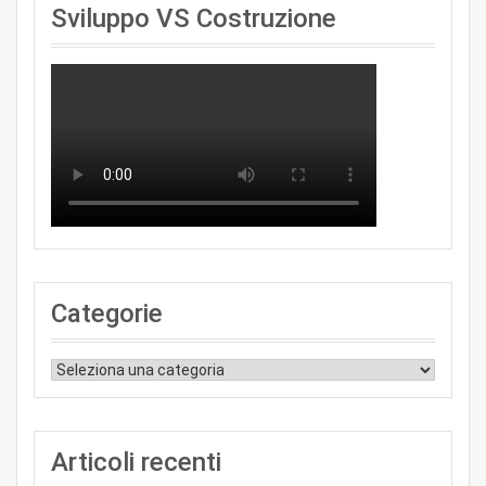
Sviluppo VS Costruzione
Categorie
Categorie
Articoli recenti