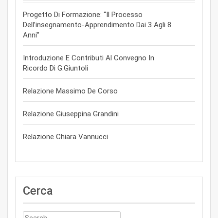
Progetto Di Formazione: “Il Processo
Dell’insegnamento-Apprendimento Dai 3 Agli 8
Anni”
Introduzione E Contributi Al Convegno In
Ricordo Di G.Giuntoli
Relazione Massimo De Corso
Relazione Giuseppina Grandini
Relazione Chiara Vannucci
Cerca