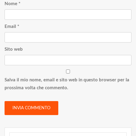
Nome
*
Email
*
Sito web
Salva il mio nome, email e sito web in questo browser per la
prossima volta che commento.