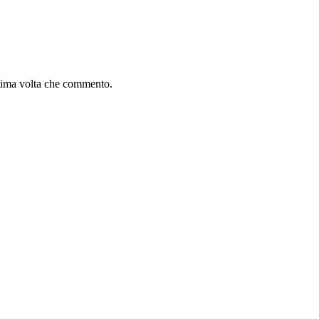
ssima volta che commento.