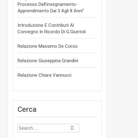
Processo Dell’insegnamento-
Apprendimento Dai 3 Agli 8 Anni”
Introduzione E Contributi Al
Convegno In Ricordo Di G.Giuntoli
Relazione Massimo De Corso
Relazione Giuseppina Grandini
Relazione Chiara Vannucci
Cerca