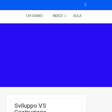
CHI SIAMO
INDICE
AULA
Sviluppo VS