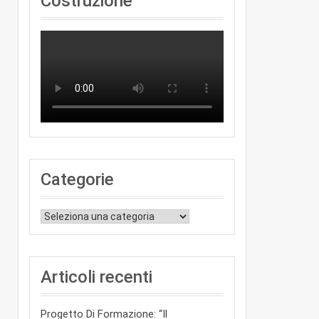
Costruzione
Categorie
Categorie
Articoli recenti
Progetto Di Formazione: “Il