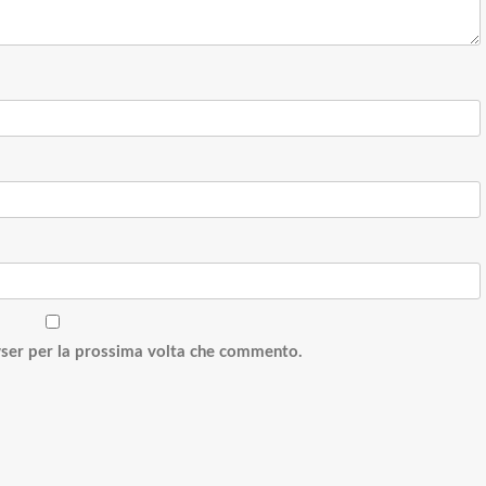
wser per la prossima volta che commento.