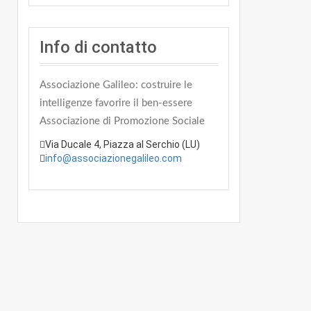
Info di contatto
Associazione Galileo: costruire le
intelligenze favorire il ben-essere
Associazione di Promozione Sociale
Via Ducale 4, Piazza al Serchio (LU)
info@associazionegalileo.com