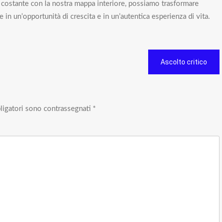
o costante con la nostra mappa interiore, possiamo trasformare
in un’opportunità di crescita e in un’autentica esperienza di vita.
Ascolto critico
ligatori sono contrassegnati
*