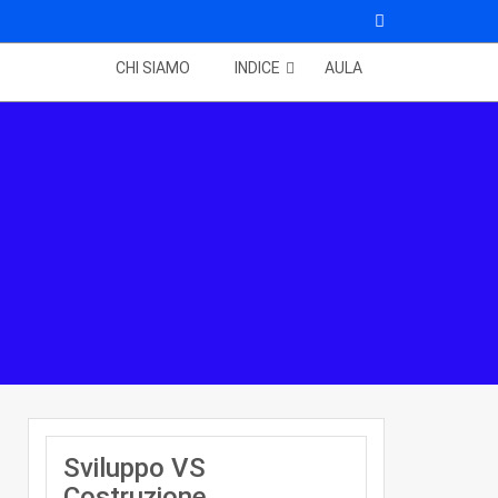
CHI SIAMO
INDICE
AULA
Sviluppo VS
Costruzione