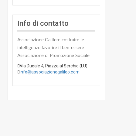
Info di contatto
Associazione Galileo: costruire le
intelligenze favorire il ben-essere
Associazione di Promozione Sociale
Via Ducale 4, Piazza al Serchio (LU)
info@associazionegalileo.com